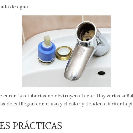
rada de agua
 curar. Las tuberías no obstruyen al azar. Hay varias seña
de cal llegan con el uso y el calor y tienden a irritar la pi
ES PRÁCTICAS