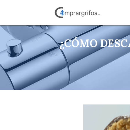
¿CÓMO DESCA