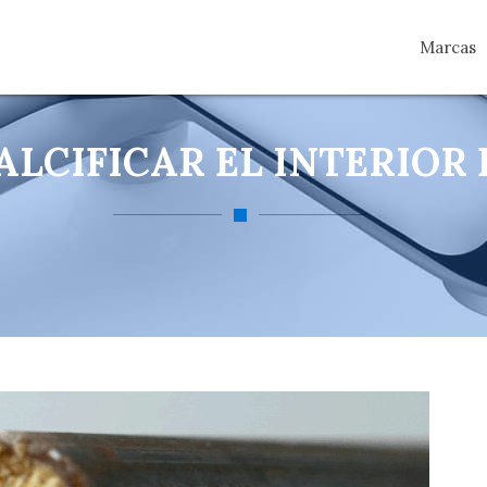
Marcas
LCIFICAR EL INTERIOR 