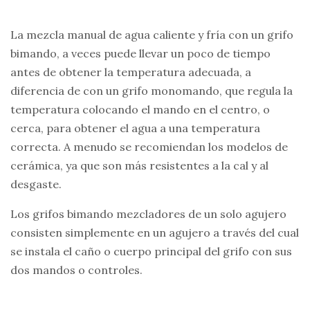
La mezcla manual de agua caliente y fría con un grifo
bimando, a veces puede llevar un poco de tiempo
antes de obtener la temperatura adecuada, a
diferencia de con un grifo monomando, que regula la
temperatura colocando el mando en el centro, o
cerca, para obtener el agua a una temperatura
correcta. A menudo se recomiendan los modelos de
cerámica, ya que son más resistentes a la cal y al
desgaste.
Los grifos bimando mezcladores de un solo agujero
consisten simplemente en un agujero a través del cual
se instala el caño o cuerpo principal del grifo con sus
dos mandos o controles.