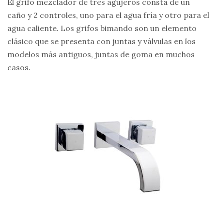
El grifo mezclador de tres agujeros consta de un
caño y 2 controles, uno para el agua fría y otro para el
agua caliente. Los grifos bimando son un elemento
clásico que se presenta con juntas y válvulas en los
modelos más antiguos, juntas de goma en muchos
casos.