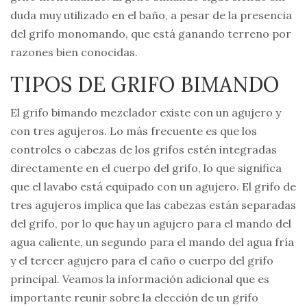
duda muy utilizado en el baño, a pesar de la presencia
del grifo monomando, que está ganando terreno por
razones bien conocidas.
TIPOS DE GRIFO BIMANDO
El grifo bimando mezclador existe con un agujero y
con tres agujeros. Lo más frecuente es que los
controles o cabezas de los grifos estén integradas
directamente en el cuerpo del grifo, lo que significa
que el lavabo está equipado con un agujero. El grifo de
tres agujeros implica que las cabezas están separadas
del grifo, por lo que hay un agujero para el mando del
agua caliente, un segundo para el mando del agua fría
y el tercer agujero para el caño o cuerpo del grifo
principal. Veamos la información adicional que es
importante reunir sobre la elección de un grifo