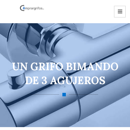
UN GRIFO BIMANDO
DE 3 AGUJEROS