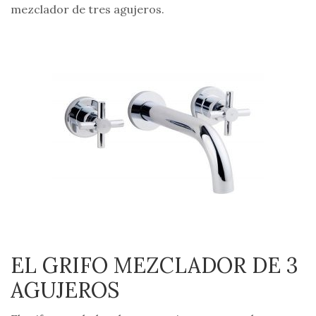
mezclador de tres agujeros.
EL GRIFO MEZCLADOR DE 3
AGUJEROS