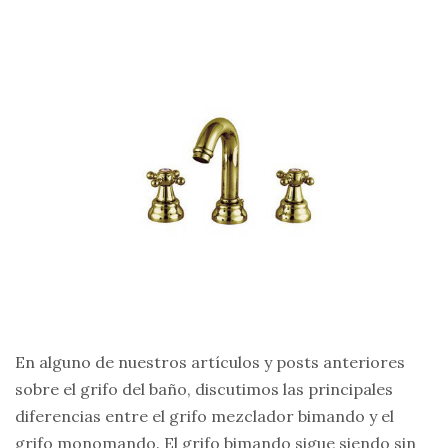
En alguno de nuestros artículos y posts anteriores
sobre el grifo del baño, discutimos las principales
diferencias entre el grifo mezclador bimando y el
grifo monomando. El grifo bimando sigue siendo sin